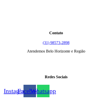
Contato
(31) 98573-2898
Atendemos Belo Horizonte e Região
Redes Sociais
Instagram
Facebook
Whatsapp