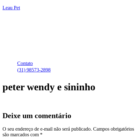
Leau Pet
Contato
(31) 98573-2898
peter wendy e sininho
Deixe um comentário
O seu endereço de e-mail não será publicado.
Campos obrigatórios
são marcados com
*