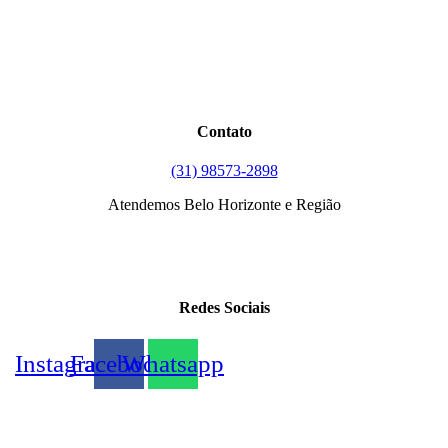
Contato
(31) 98573-2898
Atendemos Belo Horizonte e Região
Redes Sociais
Instagram
Facebook
Whatsapp