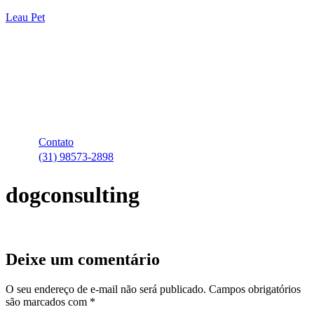
Leau Pet
Contato
(31) 98573-2898
dogconsulting
Deixe um comentário
O seu endereço de e-mail não será publicado.
Campos obrigatórios
são marcados com
*