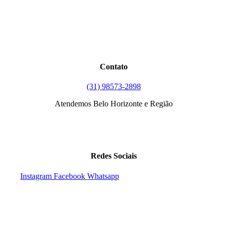
Contato
(31) 98573-2898
Atendemos Belo Horizonte e Região
Redes Sociais
Instagram
Facebook
Whatsapp